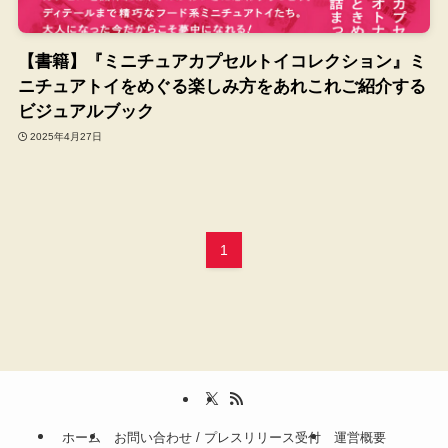
【書籍】『ミニチュアカプセルトイコレクション』ミ
ニチュアトイをめぐる楽しみ方をあれこれご紹介する
ビジュアルブック
2025年4月27日
1
ホーム
お問い合わせ / プレスリリース受付
運営概要